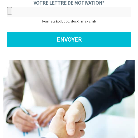
VOTRE LETTRE DE MOTIVATION*
Formats (pdf, doc, docx), max 2mb