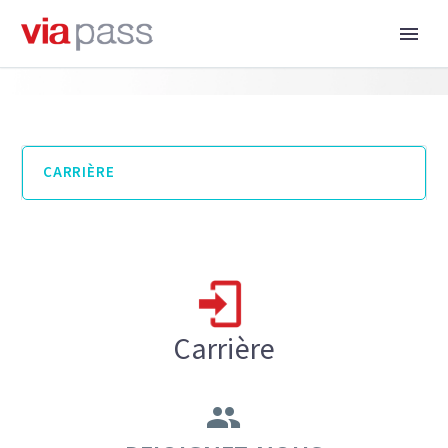
CARRIÈRE
Carrière

