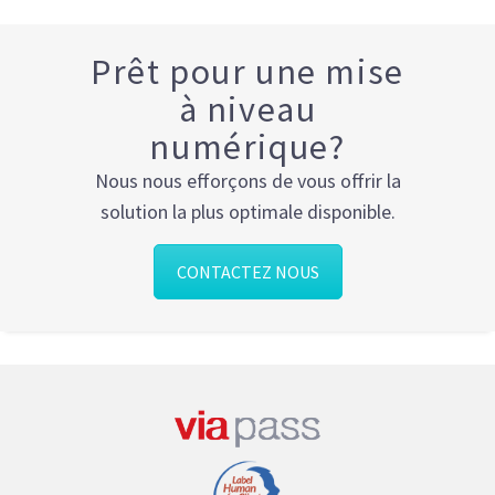
Prêt pour une mise
à niveau
numérique?
Nous nous efforçons de vous offrir la
solution la plus optimale disponible.
CONTACTEZ NOUS