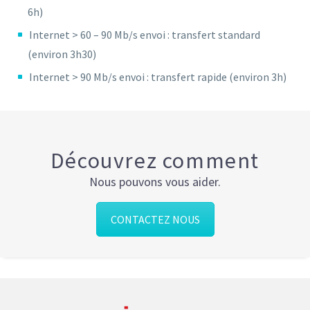
6h)
Internet > 60 – 90 Mb/s envoi : transfert standard
(environ 3h30)
Internet > 90 Mb/s envoi : transfert rapide (environ 3h)
Découvrez comment
Nous pouvons vous aider.
CONTACTEZ NOUS