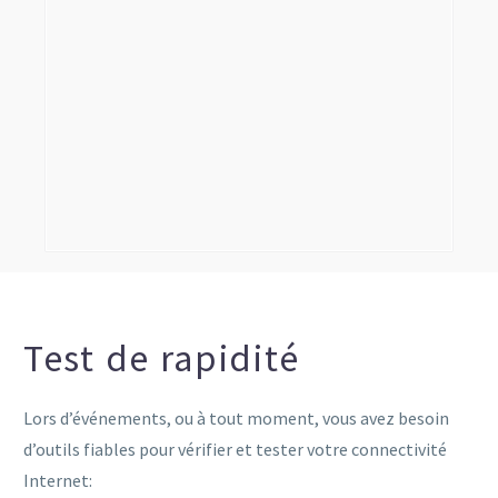
Test de rapidité
Lors d’événements, ou à tout moment, vous avez besoin
d’outils fiables pour vérifier et tester votre connectivité
Internet: