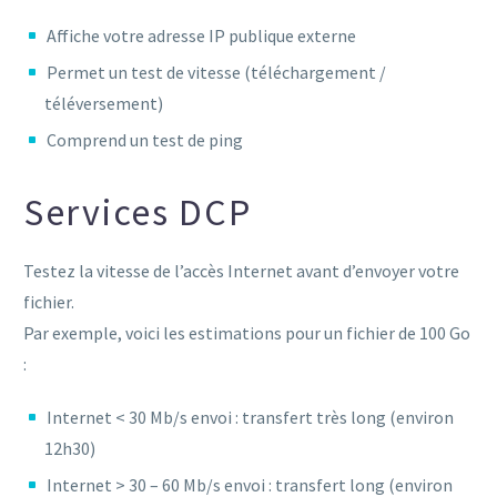
Affiche votre adresse IP publique externe
Permet un test de vitesse (téléchargement /
téléversement)
Comprend un test de ping
Services DCP
Testez la vitesse de l’accès Internet avant d’envoyer votre
fichier.
Par exemple, voici les estimations pour un fichier de 100 Go
:
Internet < 30 Mb/s envoi : transfert très long (environ
12h30)
Internet > 30 – 60 Mb/s envoi : transfert long (environ